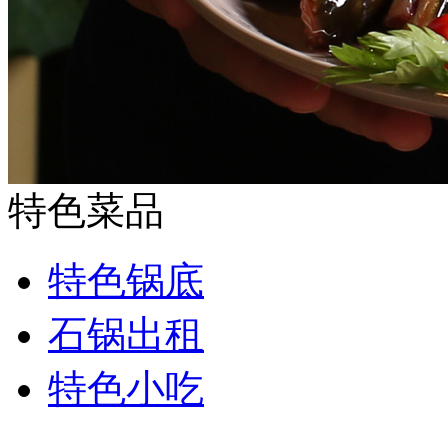
特色菜品
特色锅底
石锅出租
特色小吃