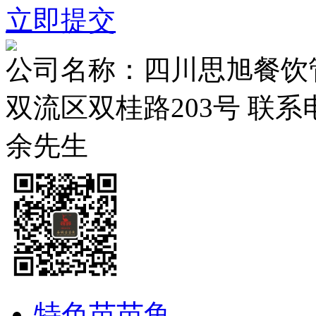
立即提交
公司名称：四川思旭餐饮
双流区双桂路203号
联系电
余先生
特色苗苗鱼