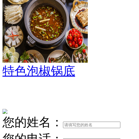
特色泡椒锅底
您的姓名：
您的电话：