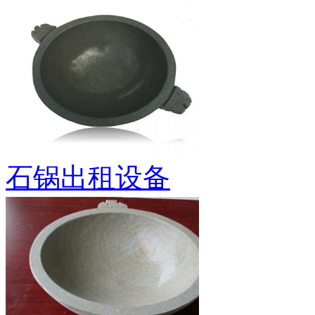
石锅出租设备