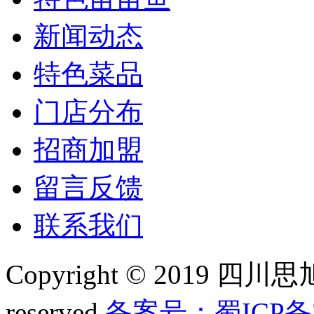
新闻动态
特色菜品
门店分布
招商加盟
留言反馈
联系我们
Copyright © 2019 四
reserved.
备案号：蜀ICP备20