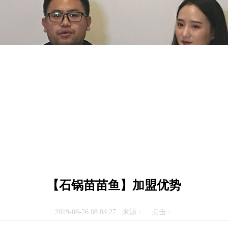
【石锅苗苗鱼】加盟优势
2019-06-26 08:04:27 来源： 点击：