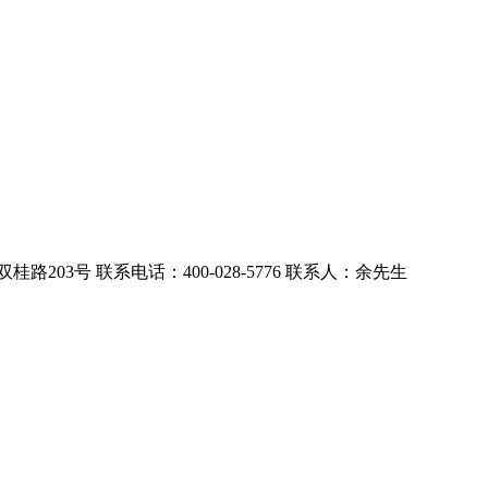
桂路203号
联系电话：400-028-5776 联系人：余先生