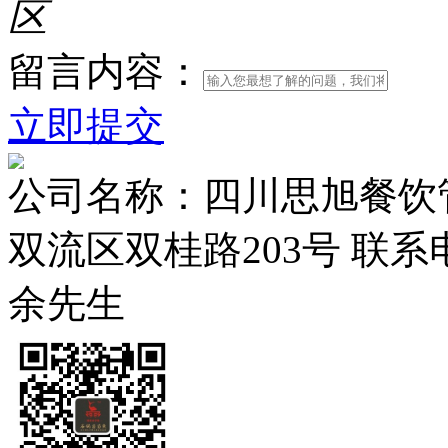
区
留言内容：
立即提交
公司名称：四川思旭餐饮
双流区双桂路203号
联系电
余先生