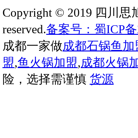
Copyright © 2019 四
reserved.
备案号：蜀ICP备20
成都一家做
成都石锅鱼加
盟
,
鱼火锅加盟
,
成都火锅
险，选择需谨慎
货源