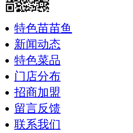
特色苗苗鱼
新闻动态
特色菜品
门店分布
招商加盟
留言反馈
联系我们